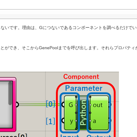
てこないです。理由は、Gにつないであるコンポーネントを調べるだけでい
すことができ、そこからGenePoolまでを呼び出します。それらプロパティ
。