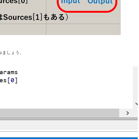
みましょう。