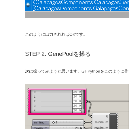
このように出力されればOKです。
STEP 2: GenePoolを操る
次は操ってみようと思います。GHPythonをこのように