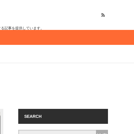
する記事を提供しています。
SEARCH