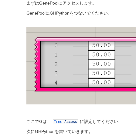
まずはGenePoolにアクセスします。
GenePoolにGHPythonをつないでください。
ここでGは、
に設定してください。
Tree
Access
次にGHPythonを書いていきます。