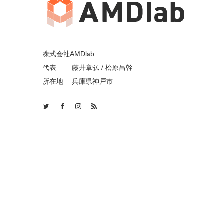
株式会社AMDlab
代表 藤井章弘 / 松原昌幹
所在地 兵庫県神戸市