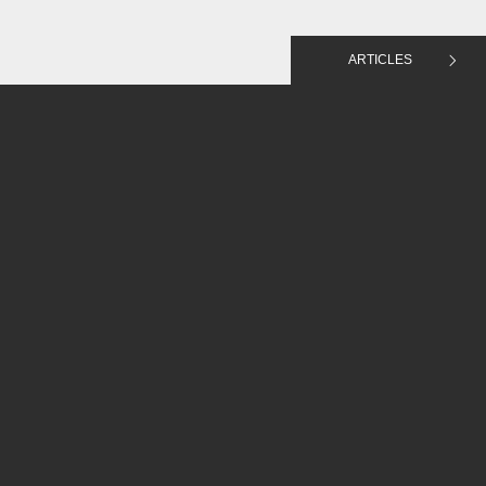
ARTICLES