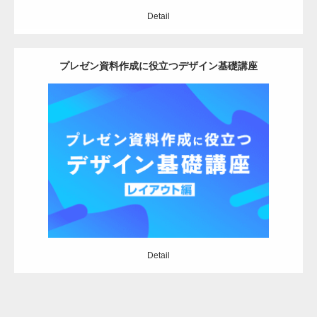
Detail
プレゼン資料作成に役立つデザイン基礎講座
Update:
2022.10.11
Category:
デザイン
Detail
Detail