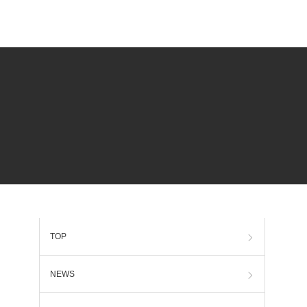
TOP
NEWS