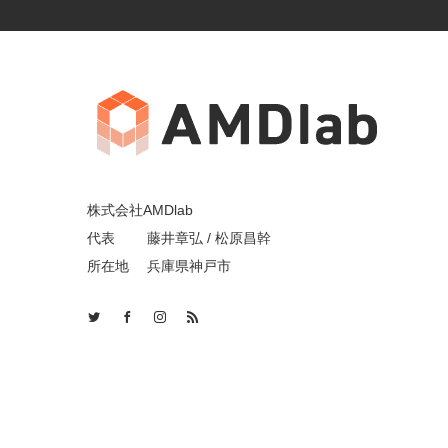
株式会社AMDlab
代表 藤井章弘 / 松原昌幹
所在地 兵庫県神戸市