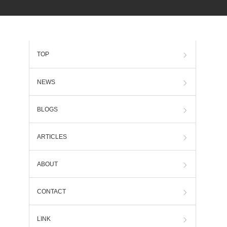
TOP
NEWS
BLOGS
ARTICLES
ABOUT
CONTACT
LINK