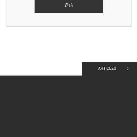
ARTICLES