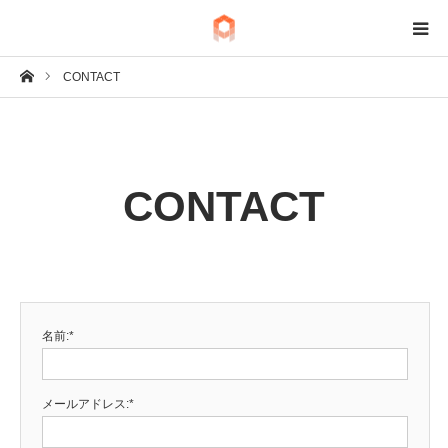
ホーム
CONTACT
BIM
IoT
CONTACT
Fab
Tech
名前:*
メールアドレス:*