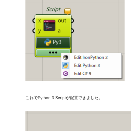
これでPython 3 Scriptが配置できました。