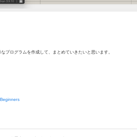
級編を簡単なプログラムを作成して、まとめていきたいと思います。
nBeginners