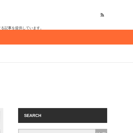
する記事を提供しています。
SEARCH