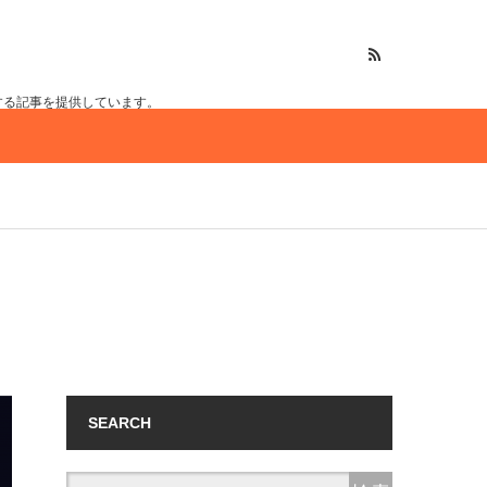
する記事を提供しています。
SEARCH