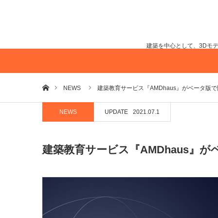
建築を中心として、3Dモ
ホーム
NEWS
建築教育サービス『AMDhaus』がベータ版
NEWS
UPDATE
2021.07.1
建築教育サービス『AMDhaus』