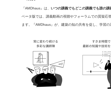
『AMDhaus』は、
いつの講義でもどこの講義でも誰の講
ベータ版では、講義動画の視聴やフォーラムでの質疑応
ます。『AMDhaus』が、建築の知の共有を促し、学習