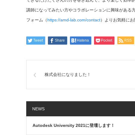
できるだけたくさんの方を巻き込んで、より楽しく効率
講師になってみたい方やコラボレーションに興味がある方
フォーム（
https://amd-lab.com/contact
）よりお気軽にお
Tweet
Share
Hatena
Pocket
RSS
株式会社になりました！
NEWS
Autodesk University 2021に登壇します！