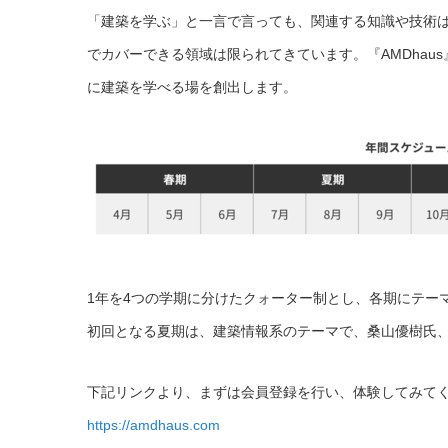
「建築を学ぶ」と一言で言っても、関連する知識や技術
でカバーできる領域は限られてきています。『AMDha
に建築を学べる場を創出します。
1年を4つの学期に分けたクォーター制とし、各期にテー
初回となる夏期は、建築情報系のテーマで、桑山優樹氏
下記リンクより、まずは会員登録を行い、体験してみて
https://amdhaus.com