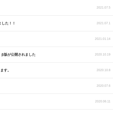
2021.07.5
ました！！
2021.07.1
2021.01.14
」β版が公開されました
2020.10.19
します。
2020.10.8
2020.07.6
2020.06.11