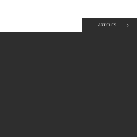
ARTICLES