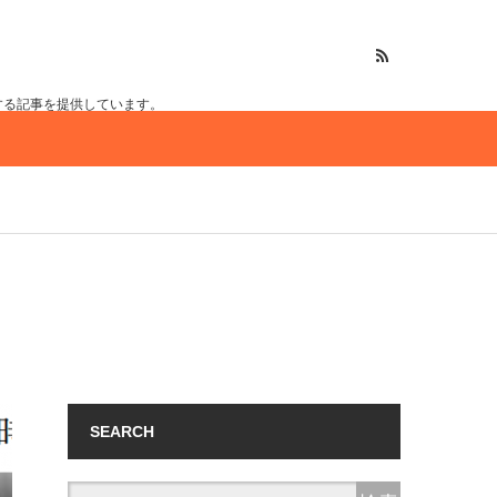
する記事を提供しています。
SEARCH