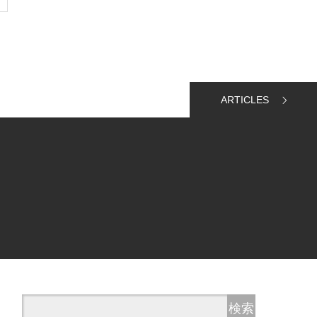
ARTICLES