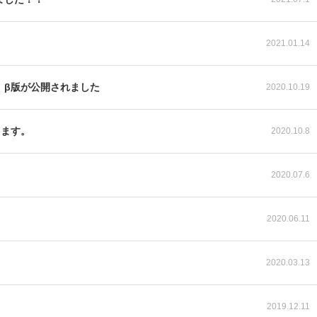
2021.01.14
」β版が公開されました
2020.10.19
します。
2020.10.8
2020.07.6
2020.06.11
2020.03.13
2019.12.11