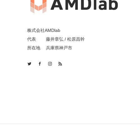
株式会社AMDlab
代表 藤井章弘 / 松原昌幹
所在地 兵庫県神戸市