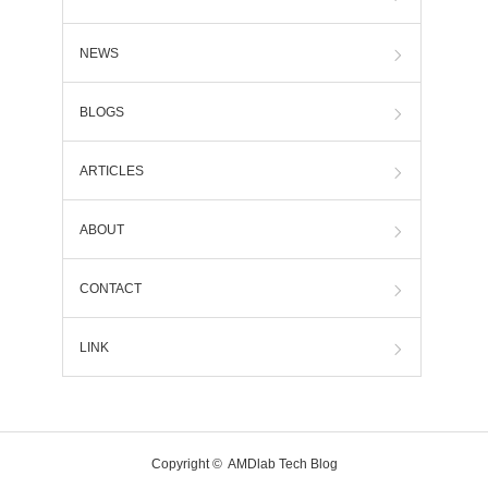
NEWS
BLOGS
ARTICLES
ABOUT
CONTACT
LINK
Copyright ©
AMDlab Tech Blog