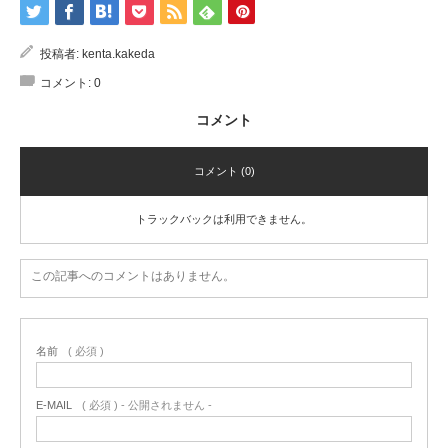
投稿者:
kenta.kakeda
コメント:
0
コメント
コメント (0)
トラックバックは利用できません。
この記事へのコメントはありません。
名前
( 必須 )
E-MAIL
( 必須 ) - 公開されません -