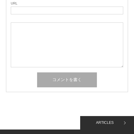
URL
ARTICLES