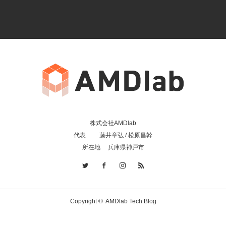
株式会社AMDlab
代表 藤井章弘 / 松原昌幹
所在地 兵庫県神戸市
Copyright ©
AMDlab Tech Blog