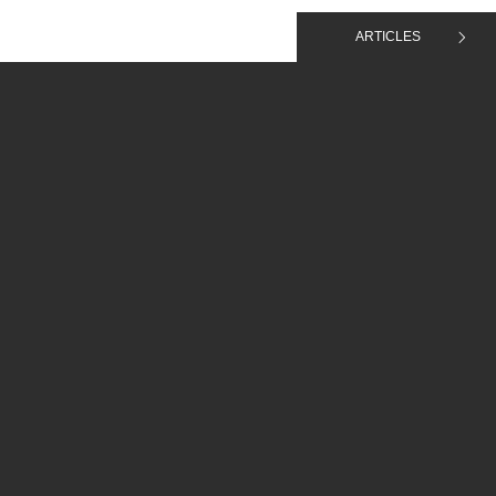
ARTICLES