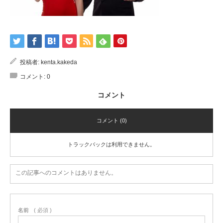
投稿者:
kenta.kakeda
コメント:
0
コメント
コメント (0)
トラックバックは利用できません。
この記事へのコメントはありません。
名前
( 必須 )