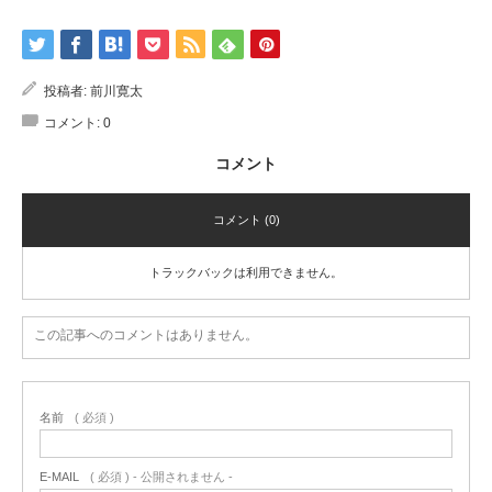
投稿者:
前川寛太
コメント:
0
コメント
コメント (0)
トラックバックは利用できません。
この記事へのコメントはありません。
名前
( 必須 )
E-MAIL
( 必須 ) - 公開されません -