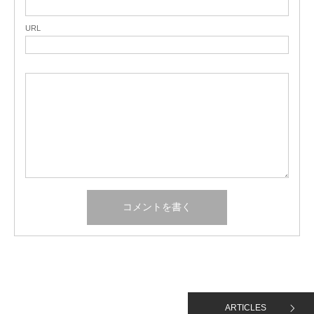
URL
ARTICLES