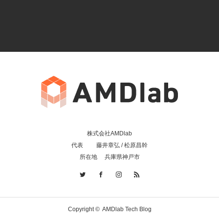
株式会社AMDlab
代表 藤井章弘 / 松原昌幹
所在地 兵庫県神戸市
Copyright ©
AMDlab Tech Blog