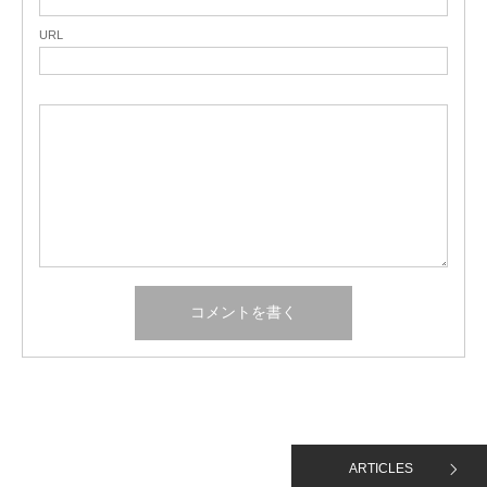
URL
ARTICLES