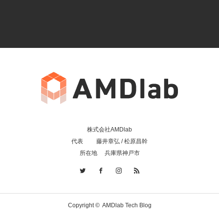
株式会社AMDlab
代表 藤井章弘 / 松原昌幹
所在地 兵庫県神戸市
Copyright ©
AMDlab Tech Blog