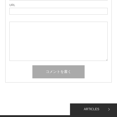
URL
ARTICLES