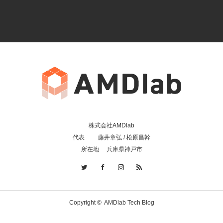
株式会社AMDlab
代表 藤井章弘 / 松原昌幹
所在地 兵庫県神戸市
Copyright ©
AMDlab Tech Blog