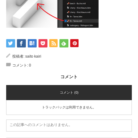
投稿者:
saito kairi
コメント:
0
コメント
コメント (0)
トラックバックは利用できません。
この記事へのコメントはありません。