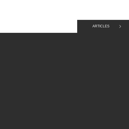
ARTICLES