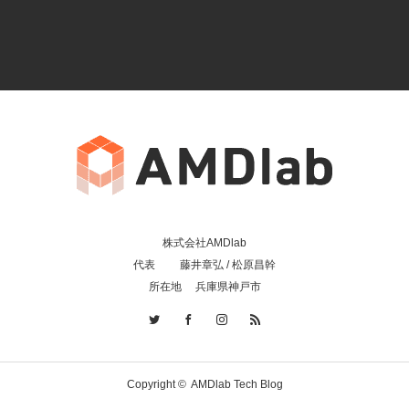
株式会社AMDlab
代表 藤井章弘 / 松原昌幹
所在地 兵庫県神戸市
Copyright ©
AMDlab Tech Blog