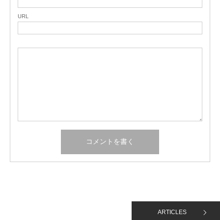
URL
ARTICLES