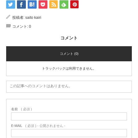
投稿者:
saito kairi
コメント:
0
コメント
コメント (0)
トラックバックは利用できません。
この記事へのコメントはありません。
名前
( 必須 )
E-MAIL
( 必須 ) - 公開されません -