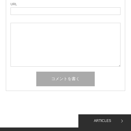
URL
ARTICLES