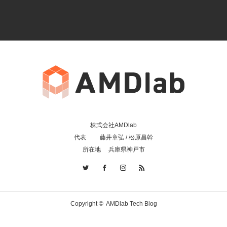
株式会社AMDlab
代表 藤井章弘 / 松原昌幹
所在地 兵庫県神戸市
Copyright ©
AMDlab Tech Blog