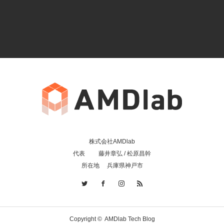
株式会社AMDlab
代表 藤井章弘 / 松原昌幹
所在地 兵庫県神戸市
Copyright ©
AMDlab Tech Blog