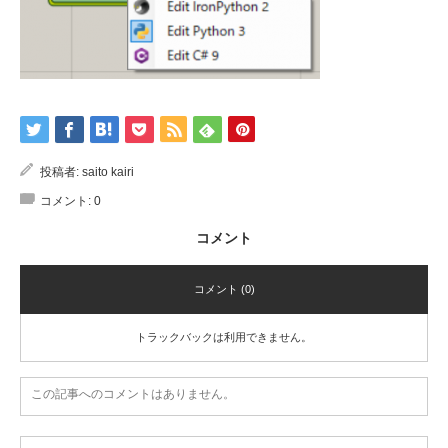
投稿者:
saito kairi
コメント:
0
コメント
コメント (0)
トラックバックは利用できません。
この記事へのコメントはありません。