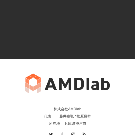
株式会社AMDlab
代表 藤井章弘 / 松原昌幹
所在地 兵庫県神戸市