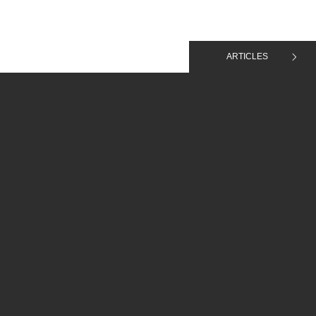
ARTICLES