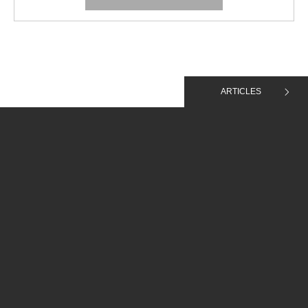
ARTICLES