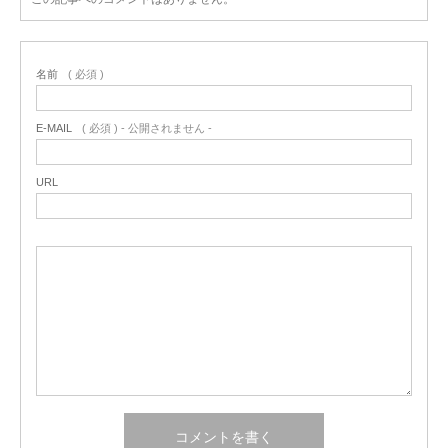
名前
( 必須 )
E-MAIL
( 必須 ) - 公開されません -
URL