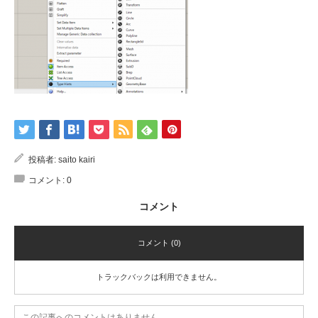
投稿者:
saito kairi
コメント:
0
コメント
コメント (0)
トラックバックは利用できません。
この記事へのコメントはありません。