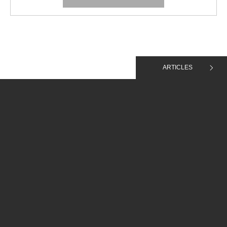
ARTICLES