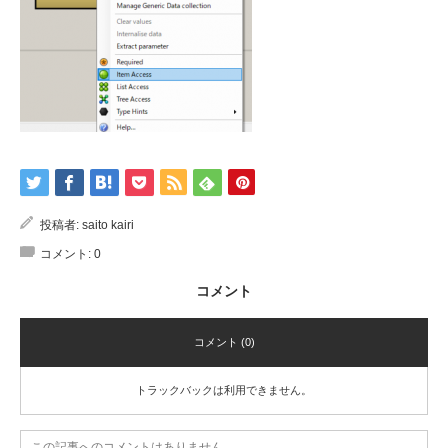
投稿者:
saito kairi
コメント:
0
コメント
コメント (0)
トラックバックは利用できません。
この記事へのコメントはありません。