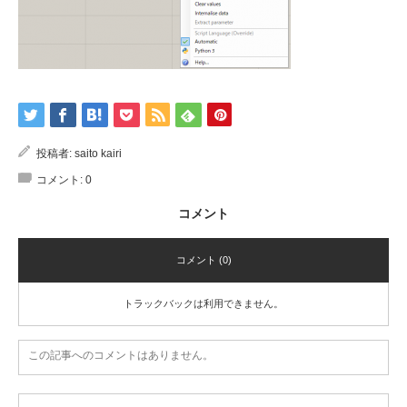
投稿者:
saito kairi
コメント:
0
コメント
コメント (0)
トラックバックは利用できません。
この記事へのコメントはありません。