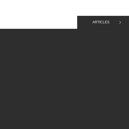
ARTICLES