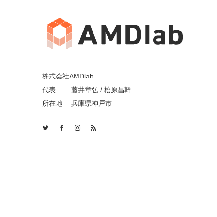
株式会社AMDlab
代表 藤井章弘 / 松原昌幹
所在地 兵庫県神戸市