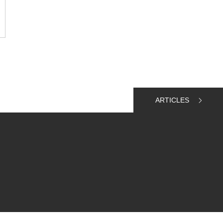
ARTICLES