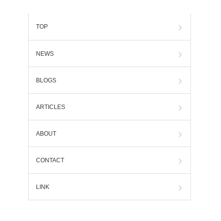
TOP
NEWS
BLOGS
ARTICLES
ABOUT
CONTACT
LINK