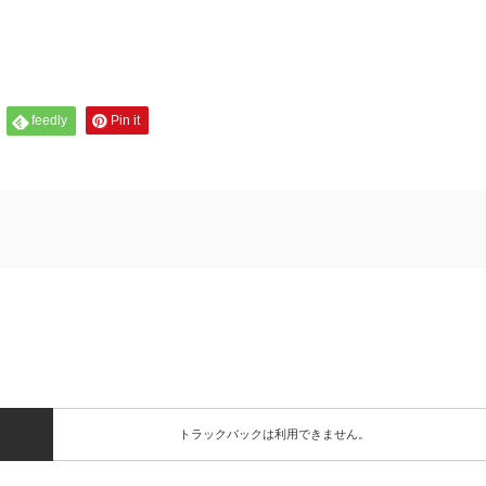
feedly
Pin it
トラックバックは利用できません。