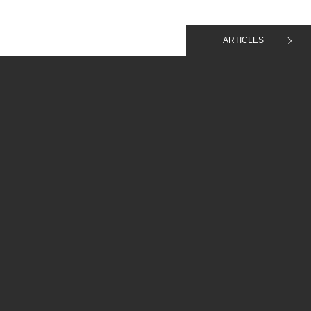
ARTICLES