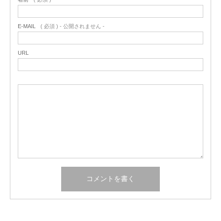
E-MAIL
( 必須 ) - 公開されません -
URL