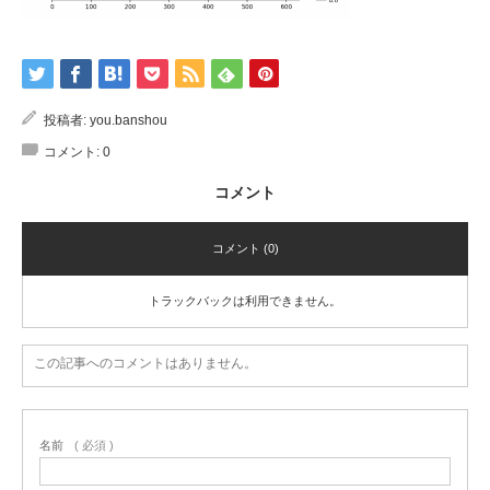
投稿者:
you.banshou
コメント:
0
コメント
コメント (0)
トラックバックは利用できません。
この記事へのコメントはありません。
名前
( 必須 )