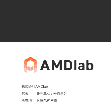
株式会社AMDlab
代表 藤井章弘 / 松原昌幹
所在地 兵庫県神戸市