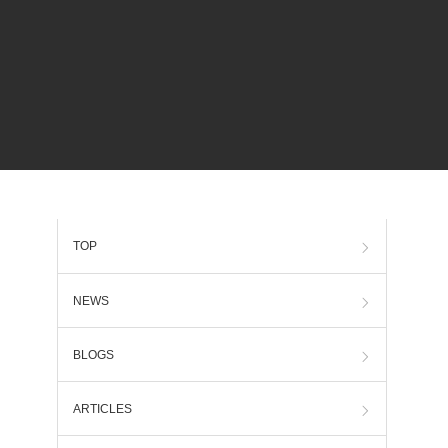
TOP
NEWS
BLOGS
ARTICLES