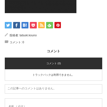
投稿者:
tatsuki.kouno
コメント:
0
コメント
コメント (0)
トラックバックは利用できません。
この記事へのコメントはありません。
名前
( 必須 )