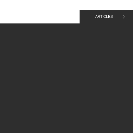
ARTICLES