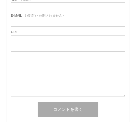
E-MAIL
( 必須 ) - 公開されません -
URL