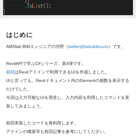
はじめに
AMDlab BIMエンジニアの河野（
twitter@tatsukikouno
）です。
RevitAPIで学ぶC#シリーズ、第4弾です。
前回
はRevitアドインで利用できるUIを作成しました。
UIと言っても、Revitドキュメント内のElementの個数を表示する
だけでした。
今回は入力可能なUIを用意し、入力内容を利用したコマンドを実
装してみましょう。
前回実装したコードを再利用します。
アドインの構築等も前回記事を参考にしてください。