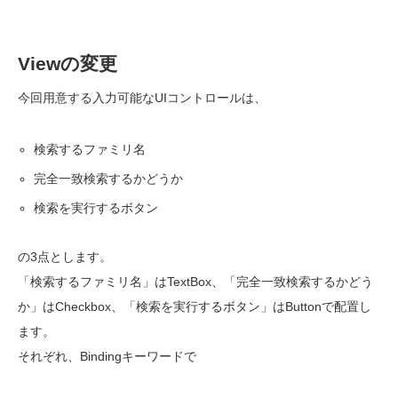
Viewの変更
今回用意する入力可能なUIコントロールは、
検索するファミリ名
完全一致検索するかどうか
検索を実行するボタン
の3点とします。
「検索するファミリ名」はTextBox、「
完全一致検索するかどう
か
」はCheckbox、「検索を実行するボタン」はButtonで配置し
ます。
それぞれ、Bindingキーワードで