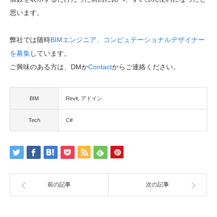
思います。
弊社では随時
BIMエンジニア、コンピュテーショナルデザイナー
を募集
しています。
ご興味のある方は、DMか
Contact
からご連絡ください。
BIM
Revit
アドイン
Tech
C#
前の記事
次の記事