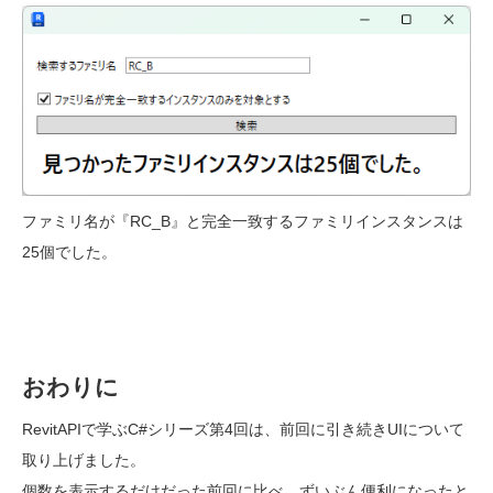
ファミリ名が『RC_B』と完全一致するファミリインスタンスは
25個でした。
おわりに
RevitAPIで学ぶC#シリーズ第4回は、前回に引き続きUIについて
取り上げました。
個数を表示するだけだった前回に比べ、ずいぶん便利になったと