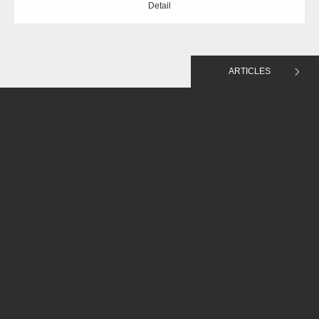
Detail
ARTICLES