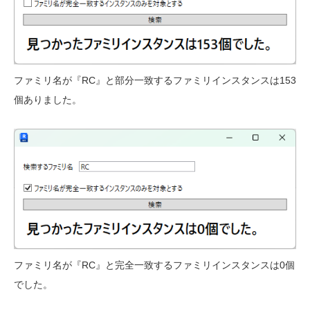
ファミリ名が『RC』と部分一致するファミリインスタンスは153
個ありました。
ファミリ名が『RC』と完全一致するファミリインスタンスは0個
でした。