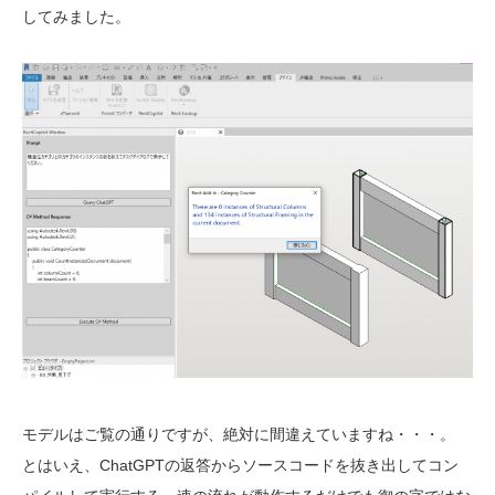
してみました。
モデルはご覧の通りですが、絶対に間違えていますね・・・。
とはいえ、ChatGPTの返答からソースコードを抜き出してコン