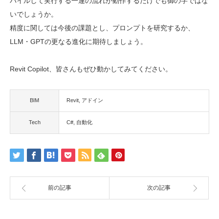
パイルして実行する一連の流れが動作するだけでも御の字ではな
いでしょうか。
精度に関しては今後の課題とし、プロンプトを研究するか、
LLM・GPTの更なる進化に期待しましょう。
Revit Copilot、皆さんもぜひ動かしてみてください。
BIM
Revit
アドイン
Tech
C#
自動化
前の記事
次の記事