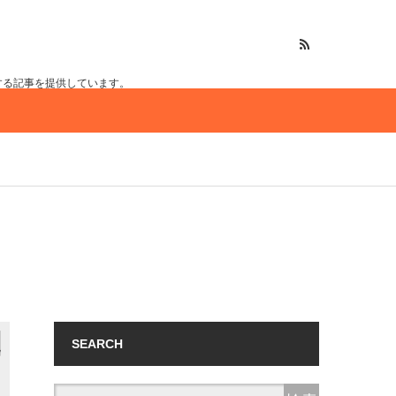
する記事を提供しています。
SEARCH