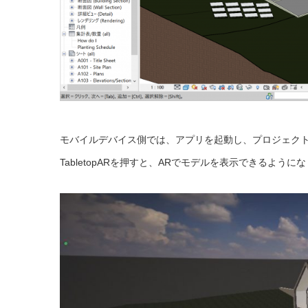
モバイルデバイス側では、アプリを起動し、プロジェク
TabletopARを押すと、ARでモデルを表示できるように