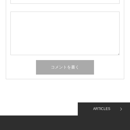
ARTICLES