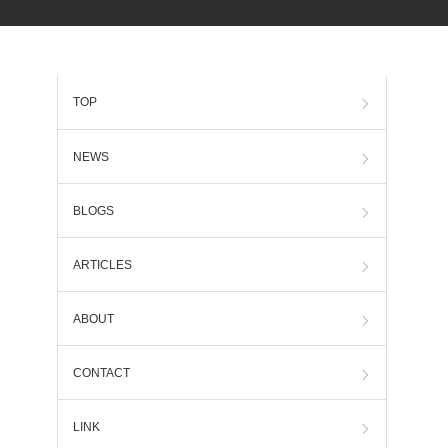
TOP
NEWS
BLOGS
ARTICLES
ABOUT
CONTACT
LINK