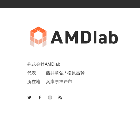
株式会社AMDlab
代表 藤井章弘 / 松原昌幹
所在地 兵庫県神戸市