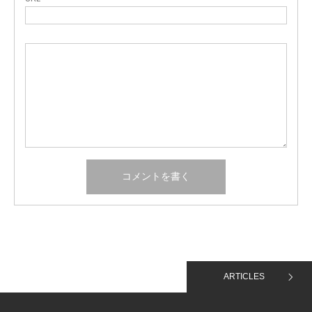
ARTICLES