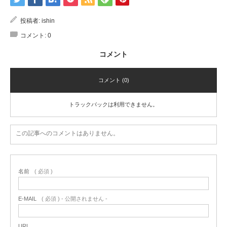
投稿者:
ishin
コメント:
0
コメント
コメント (0)
トラックバックは利用できません。
この記事へのコメントはありません。
名前
( 必須 )
E-MAIL
( 必須 ) - 公開されません -
URL