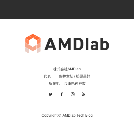
株式会社AMDlab
代表 藤井章弘 / 松原昌幹
所在地 兵庫県神戸市
Copyright ©
AMDlab Tech Blog