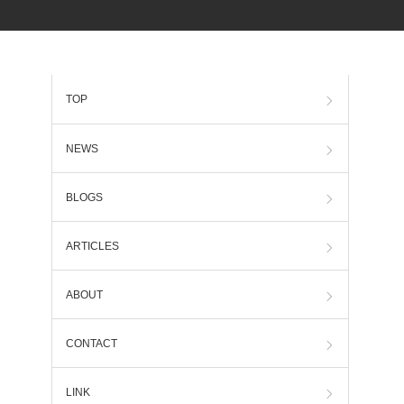
TOP
NEWS
BLOGS
ARTICLES
ABOUT
CONTACT
LINK