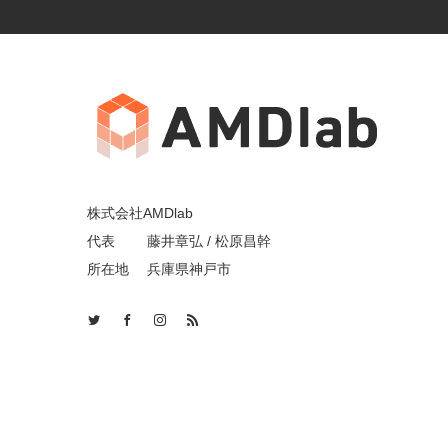
株式会社AMDlab
代表 藤井章弘 / 松原昌幹
所在地 兵庫県神戸市