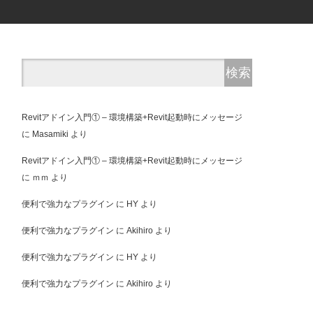
Revitアドイン入門① – 環境構築+Revit起動時にメッセージ
に
Masamiki
より
Revitアドイン入門① – 環境構築+Revit起動時にメッセージ
に
ｍｍ
より
便利で強力なプラグイン
に
HY
より
便利で強力なプラグイン
に
Akihiro
より
便利で強力なプラグイン
に
HY
より
便利で強力なプラグイン
に
Akihiro
より