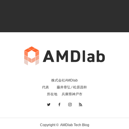
株式会社AMDlab
代表 藤井章弘 / 松原昌幹
所在地 兵庫県神戸市
Copyright ©
AMDlab Tech Blog