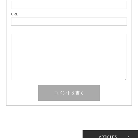
URL
ARTICLES