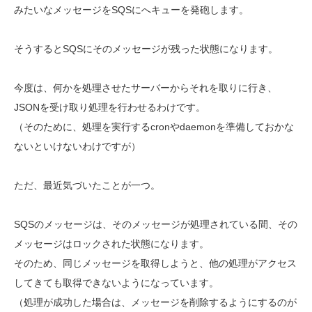
みたいなメッセージをSQSにへキューを発砲します。
そうするとSQSにそのメッセージが残った状態になります。
今度は、何かを処理させたサーバーからそれを取りに行き、
JSONを受け取り処理を行わせるわけです。
（そのために、処理を実行するcronやdaemonを準備しておかな
ないといけないわけですが）
ただ、最近気づいたことが一つ。
SQSのメッセージは、そのメッセージが処理されている間、その
メッセージはロックされた状態になります。
そのため、同じメッセージを取得しようと、他の処理がアクセス
してきても取得できないようになっています。
（処理が成功した場合は、メッセージを削除するようにするのが