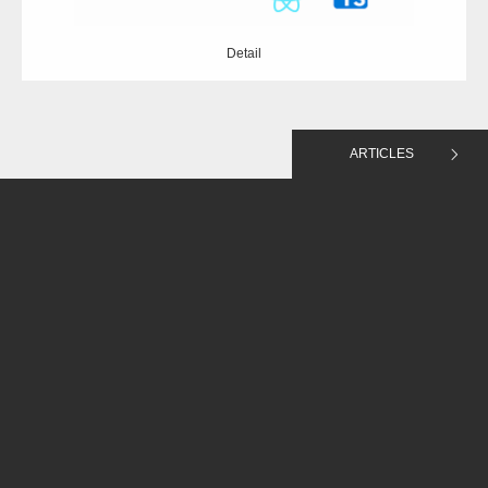
Detail
ARTICLES