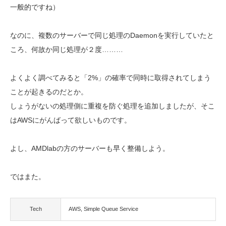
一般的ですね）
なのに、複数のサーバーで同じ処理のDaemonを実行していたと
ころ、何故か同じ処理が２度………
よくよく調べてみると「2%」の確率で同時に取得されてしまう
ことが起きるのだとか。
しょうがないの処理側に重複を防ぐ処理を追加しましたが、そこ
はAWSにがんばって欲しいものです。
よし、AMDlabの方のサーバーも早く整備しよう。
ではまた。
Tech
AWS
Simple Queue Service