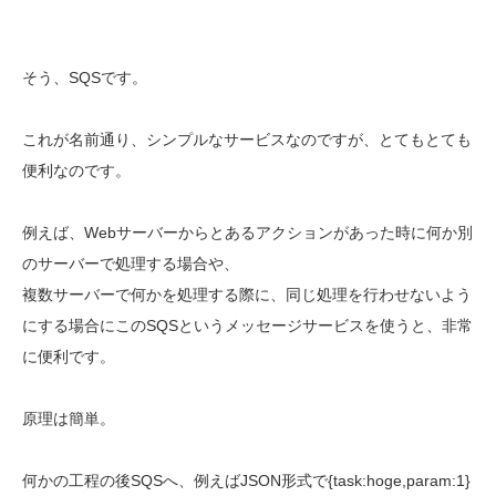
そう、SQSです。
これが名前通り、シンプルなサービスなのですが、とてもとても
便利なのです。
例えば、Webサーバーからとあるアクションがあった時に何か別
のサーバーで処理する場合や、
複数サーバーで何かを処理する際に、同じ処理を行わせないよう
にする場合にこのSQSというメッセージサービスを使うと、非常
に便利です。
原理は簡単。
何かの工程の後SQSへ、例えばJSON形式で{task:hoge,param:1}