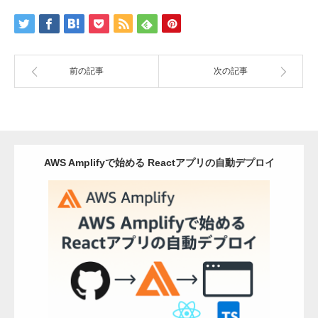
前の記事
次の記事
AWS Amplifyで始める Reactアプリの自動デプロイ
Category:
AWS
Detail