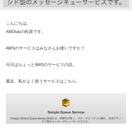
こんにちは。
AMDlabの松原です。
AWSのサービスはみなさんお使いですか？
今日はちょっとAWSのサービスの話。
最近、私がよく使うサービスはこちら。