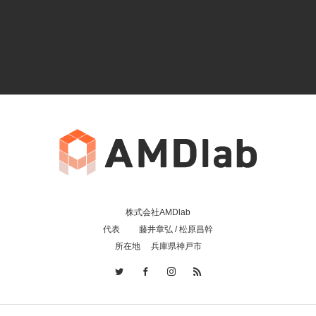
株式会社AMDlab
代表 藤井章弘 / 松原昌幹
所在地 兵庫県神戸市