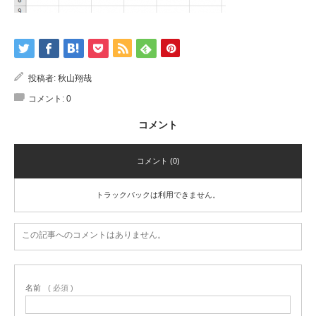
投稿者:
秋山翔哉
コメント:
0
コメント
コメント (0)
トラックバックは利用できません。
この記事へのコメントはありません。
名前
( 必須 )