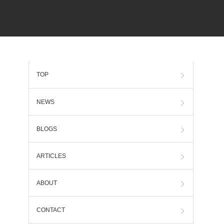
TOP
NEWS
BLOGS
ARTICLES
ABOUT
CONTACT