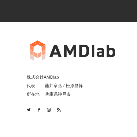
株式会社AMDlab
代表 藤井章弘 / 松原昌幹
所在地 兵庫県神戸市