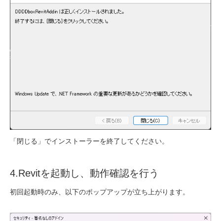
「閉じる」でインストーラーを終了してください。
4.Revitを起動し、動作確認を行う
初回起動時のみ、以下のポップアップが立ち上がります。