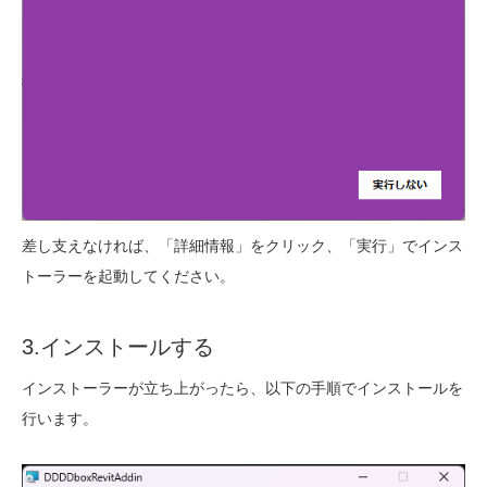
差し支えなければ、「詳細情報」をクリック、「実行」でインス
トーラーを起動してください。
3.インストールする
インストーラーが立ち上がったら、以下の手順でインストールを
行います。