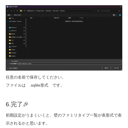
任意の名前で保存してください。
ファイルは .sqlite形式 です。
6.完了🎉
初期設定がうまくいくと、壁のファミリタイプ一覧が表形式で表
示されるかと思います。