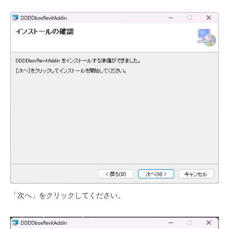
「次へ」をクリックしてください。