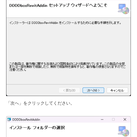
「次へ」をクリックしてください。