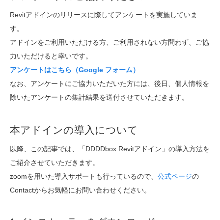
Revitアドインのリリースに際してアンケートを実施していま
す。
アドインをご利用いただける方、ご利用されない方問わず、ご協
力いただけると幸いです。
アンケートはこちら（Google フォーム）
なお、アンケートにご協力いただいた方には、後日、個人情報を
除いたアンケートの集計結果を送付させていただきます。
本アドインの導入について
以降、この記事では、「DDDDbox Revitアドイン」の導入方法を
ご紹介させていただきます。
zoomを用いた導入サポートも行っているので、
公式ページ
の
Contactからお気軽にお問い合わせください。