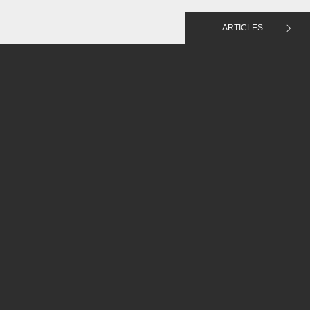
ARTICLES