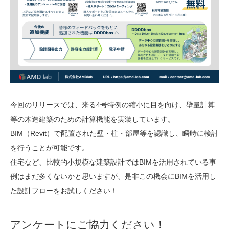
今回のリリースでは、来る4号特例の縮小に目を向け、壁量計算
等の木造建築のための計算機能を実装しています。
BIM（Revit）で配置された壁・柱・
部屋等を認識し、瞬時に検討
を行うことが可能です。
住宅など、比較的小規模な建築設計ではBIMを活用されている事
例はまだ多くないかと思いますが、是非この機会にBIMを活用し
た設計フローをお試しください！
アンケートにご協力ください！