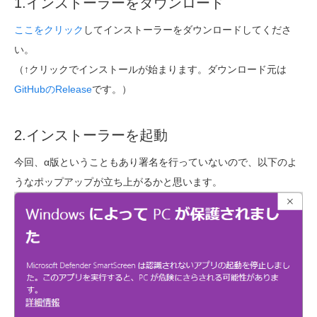
1.インストーラーをダウンロード
ここをクリック
してインストーラーをダウンロードしてくださ
い。
（↑クリックでインストールが始まります。ダウンロード元は
GitHubのRelease
です。）
2.インストーラーを起動
今回、α版ということもあり署名を行っていないので、以下のよ
うなポップアップが立ち上がるかと思います。