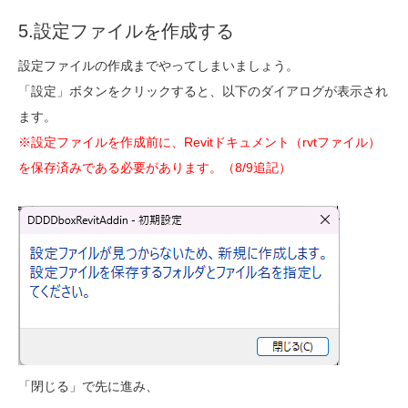
5.設定ファイルを作成する
設定ファイルの作成までやってしまいましょう。
「設定」ボタンをクリックすると、以下のダイアログが表示され
ます。
※設定ファイルを作成前に、Revitドキュメント（rvtファイル）
を保存済みである必要があります。（8/9追記）
「閉じる」で先に進み、