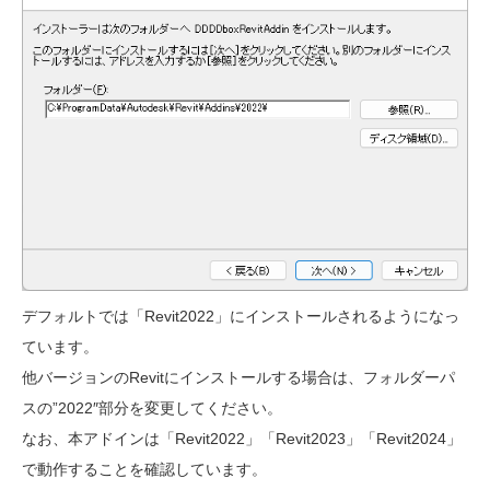
デフォルトでは「Revit2022」にインストールされるようになっ
ています。
他バージョンのRevitにインストールする場合は、フォルダーパ
スの”2022″部分を変更してください。
なお、本アドインは「Revit2022」「Revit2023」「Revit2024」
で動作することを確認しています。