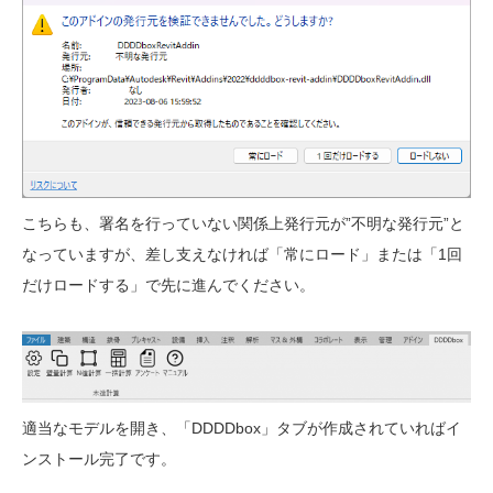
こちらも、署名を行っていない関係上発行元が”不明な発行元”と
なっていますが、差し支えなければ「常にロード」または「1回
だけロードする」で先に進んでください。
適当なモデルを開き、「DDDDbox」タブが作成されていればイ
ンストール完了です。