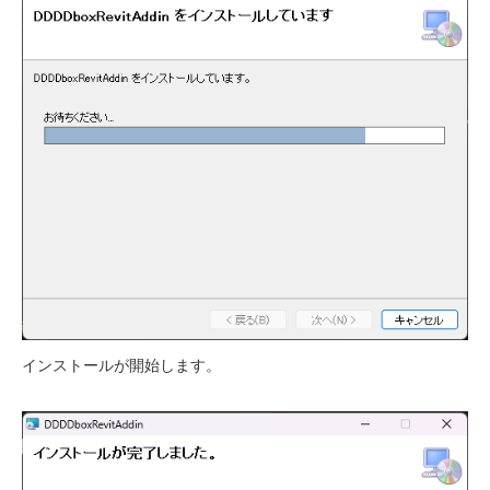
インストールが開始します。