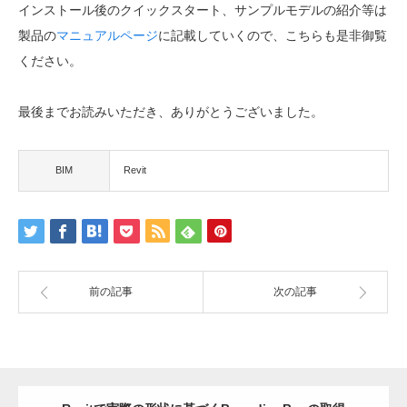
インストール後のクイックスタート、サンプルモデルの紹介等は
製品の
マニュアルページ
に記載していくので、こちらも是非御覧
ください。
最後までお読みいただき、ありがとうございました。
BIM
Revit
前の記事
次の記事