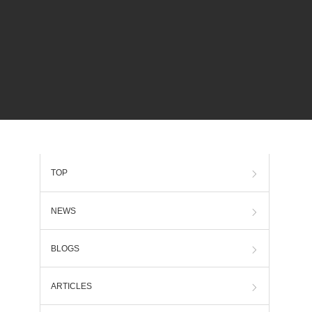
TOP
NEWS
BLOGS
ARTICLES