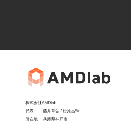
株式会社AMDlab
代表 藤井章弘 / 松原昌幹
所在地 兵庫県神戸市