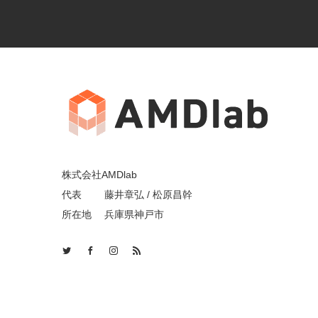
株式会社AMDlab
代表 藤井章弘 / 松原昌幹
所在地 兵庫県神戸市