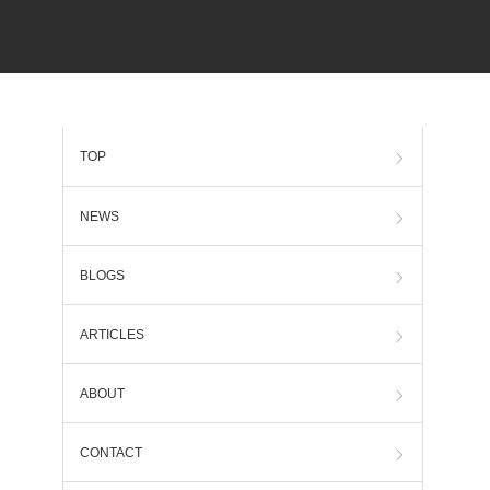
TOP
NEWS
BLOGS
ARTICLES
ABOUT
CONTACT