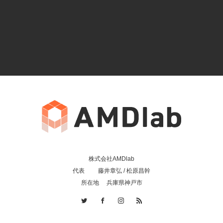
株式会社AMDlab
代表 藤井章弘 / 松原昌幹
所在地 兵庫県神戸市