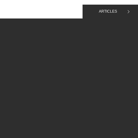
ARTICLES