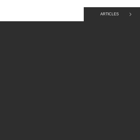
ARTICLES