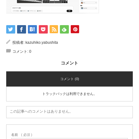
投稿者:
kazuhiko.yabushita
コメント:
0
コメント
コメント (0)
トラックバックは利用できません。
この記事へのコメントはありません。
名前
( 必須 )