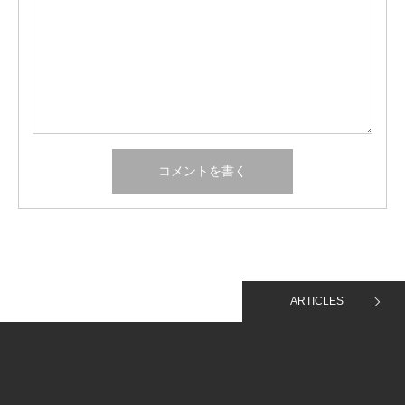
ARTICLES