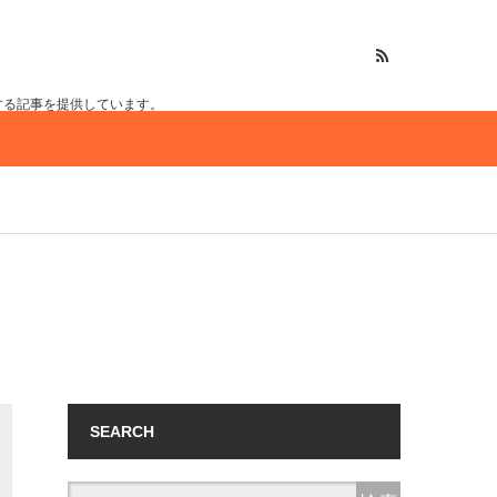
する記事を提供しています。
SEARCH