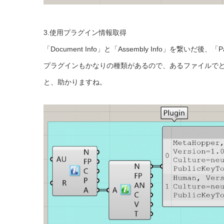
3.使用プラグイン情報取得
「Document Info」と「Assembly Info」を
プラグインもかなりの種類があるので、あるファイルで
と、助かりますね。