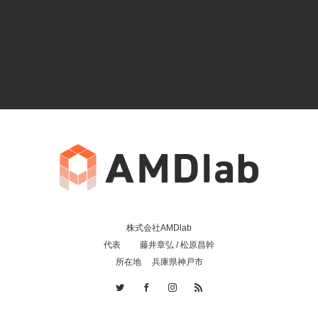
株式会社AMDlab
代表 藤井章弘 / 松原昌幹
所在地 兵庫県神戸市