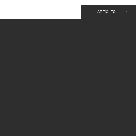
ARTICLES