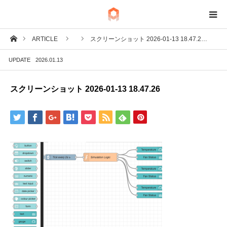
ホーム
ARTICLE
スクリーンショット 2026-01-13 18.47.2…
BIM
UPDATE
2026.01.13
IoT
スクリーンショット 2026-01-13 18.47.26
Fab
Tech