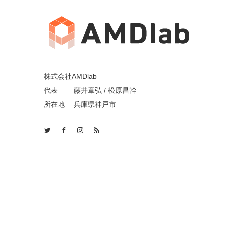
株式会社AMDlab
代表 藤井章弘 / 松原昌幹
所在地 兵庫県神戸市