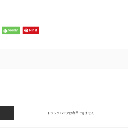
feedly
Pin it
トラックバックは利用できません。