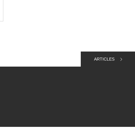
ARTICLES