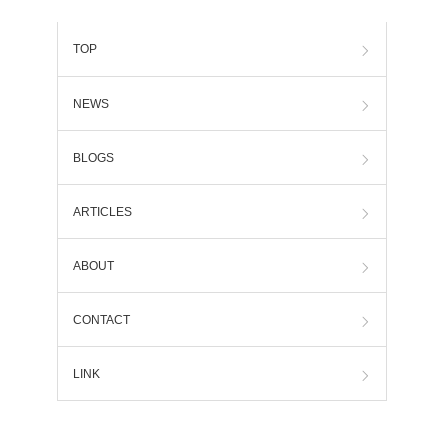
TOP
NEWS
BLOGS
ARTICLES
ABOUT
CONTACT
LINK