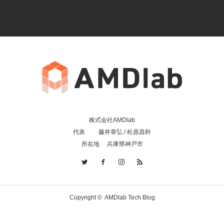
株式会社AMDlab
代表 藤井章弘 / 松原昌幹
所在地 兵庫県神戸市
Copyright ©
AMDlab Tech Blog