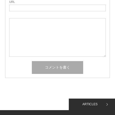
URL
ARTICLES