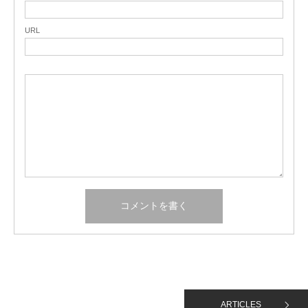
URL
ARTICLES