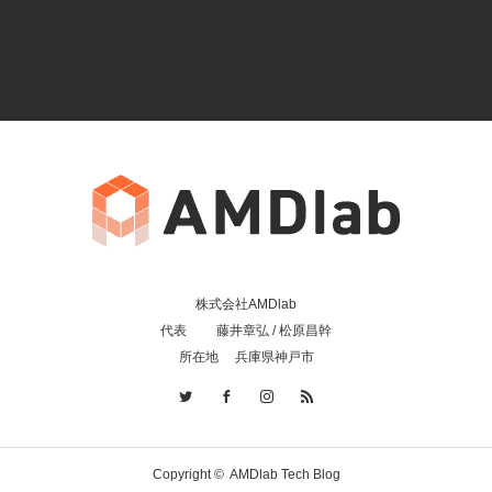
株式会社AMDlab
代表 藤井章弘 / 松原昌幹
所在地 兵庫県神戸市
Copyright ©
AMDlab Tech Blog